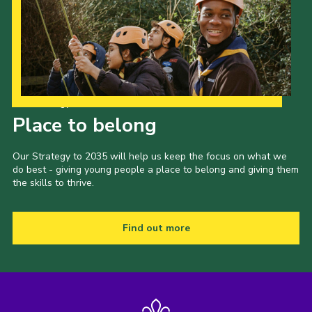
Our Strategy to 2035
Place to belong
Our Strategy to 2035 will help us keep the focus on what we
do best - giving young people a place to belong and giving them
the skills to thrive.
Find out more