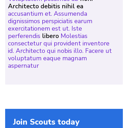
Architecto debitis nihil ea
accusantium et. Assumenda
dignissimos perspiciatis earum
exercitationem est ut. Iste
perferendis
libero
Molestias
consectetur qui provident inventore
id. Architecto qui nobis illo. Facere ut
voluptatum eaque magnam
aspernatur
Join Scouts today